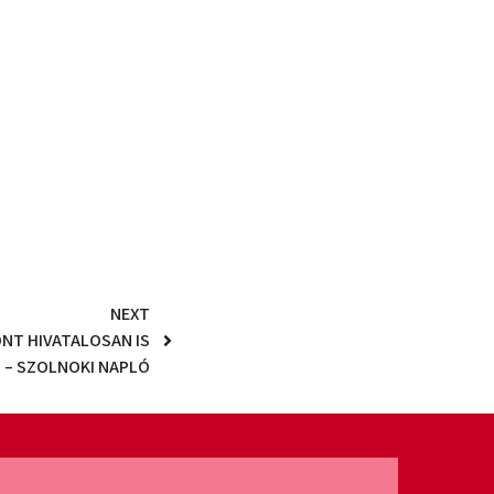
NEXT
NT HIVATALOSAN IS
– SZOLNOKI NAPLÓ