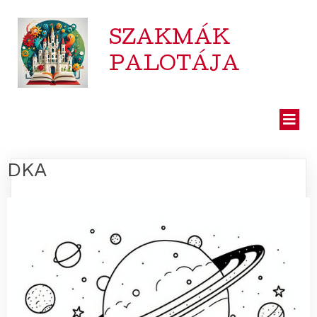
SZAKMÁK
PALOTÁJA
DKA