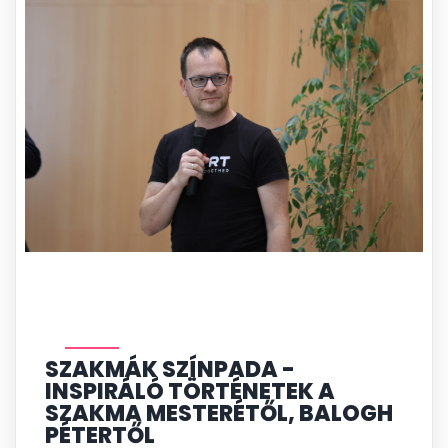
SZAKMÁK SZÍNPADA -
INSPIRÁLÓ TÖRTÉNETEK A
SZAKMA MESTERÉTŐL,
BALOGH
PÉTERTŐL