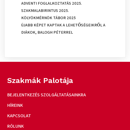
ADVENTI FOGLALKOZTATÁS 2025.
SZAKMALABIRINTUS 2025.
KÖLYÖKMÉRNÖK TÁBOR 2025
ÚJABB KÉPET KAPTAK A LEHETŐSÉGEIKRŐL A
DIÁKOK, BALOGH PÉTERREL
Szakmák Palotája
BEJELENTKEZÉS SZOLGÁLTATÁSAINKRA
HÍREINK
KAPCSOLAT
RÓLUNK