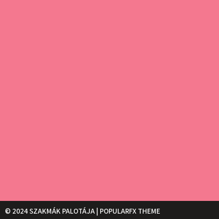
© 2024 SZAKMÁK PALOTÁJA |
POPULARFX THEME