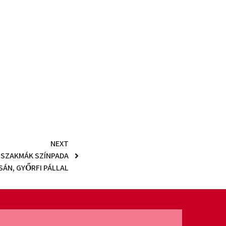
NEXT
 SZAKMÁK SZÍNPADA
ÁN, GYŐRFI PÁLLAL