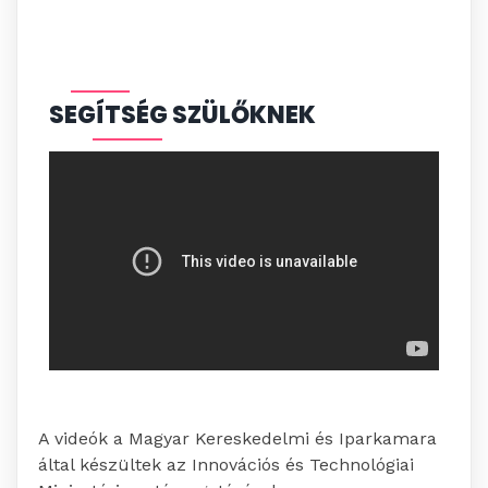
SEGÍTSÉG SZÜLŐKNEK
A videók a Magyar Kereskedelmi és Iparkamara
által készültek az Innovációs és Technológiai