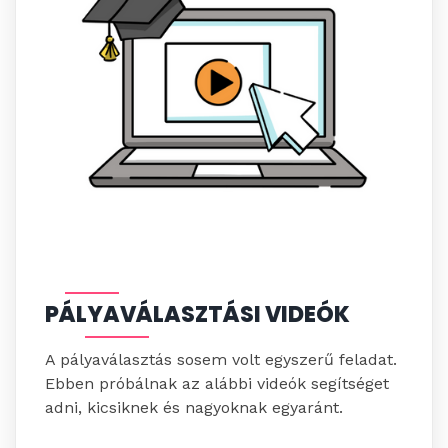
PÁLYAVÁLASZTÁSI VIDEÓK
A pályaválasztás sosem volt egyszerű feladat.
Ebben próbálnak az alábbi videók segítséget
adni, kicsiknek és nagyoknak egyaránt.