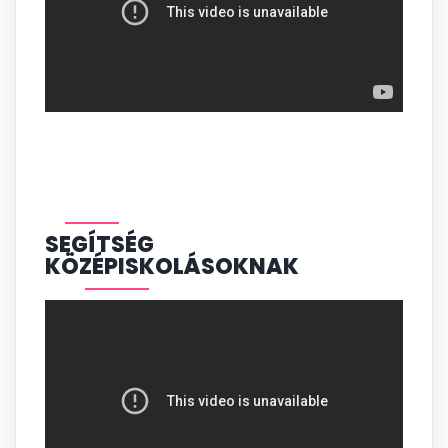
SEGÍTSÉG
KÖZÉPISKOLÁSOKNAK