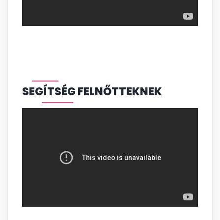
SEGÍTSÉG FELNŐTTEKNEK