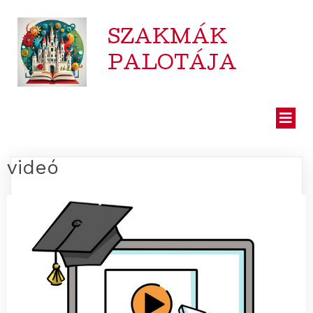
SZAKMÁK
PALOTÁJA
videó