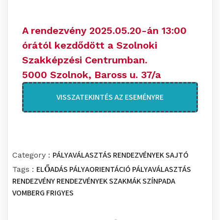
A rendezvény 2025.05.20-án 13:00
órától kezdődött a Szolnoki
Szakképzési Centrumban.
5000 Szolnok, Baross u. 37/a
VISSZATEKINTÉS AZ ESEMÉNYRE
PÁLYAVÁLASZTÁS
RENDEZVÉNYEK
SAJTÓ
Category :
ELŐADÁS
PÁLYAORIENTÁCIÓ
PÁLYAVÁLASZTÁS
Tags :
RENDEZVÉNY
RENDEZVÉNYEK
SZAKMÁK SZÍNPADA
VOMBERG FRIGYES