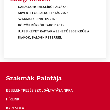
KARÁCSONYI MESEÍRÓ PÁLYÁZAT
ADVENTI FOGLALKOZTATÁS 2025.
SZAKMALABIRINTUS 2025.
KÖLYÖKMÉRNÖK TÁBOR 2025
ÚJABB KÉPET KAPTAK A LEHETŐSÉGEIKRŐL A
DIÁKOK, BALOGH PÉTERREL
Szakmák Palotája
BEJELENTKEZÉS SZOLGÁLTATÁSAINKRA
HÍREINK
KAPCSOLAT