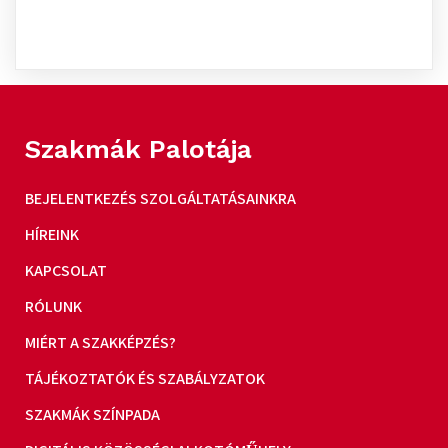
Szakmák Palotája
BEJELENTKEZÉS SZOLGÁLTATÁSAINKRA
HÍREINK
KAPCSOLAT
RÓLUNK
MIÉRT A SZAKKÉPZÉS?
TÁJÉKOZTATÓK ÉS SZABÁLYZATOK
SZAKMÁK SZÍNPADA